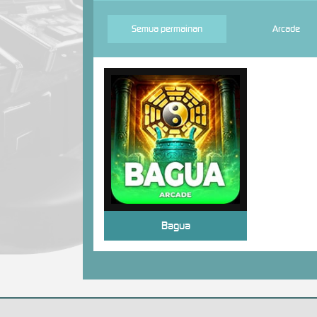
Semua permainan
Arcade
Bagua