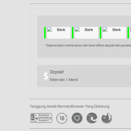
* Selama bank maintenance dan bank offline deposit dan penarik
Deposit
Rata-rata 1 Menit
Tanggung Jawab Bermain
Browser Yang Didukung