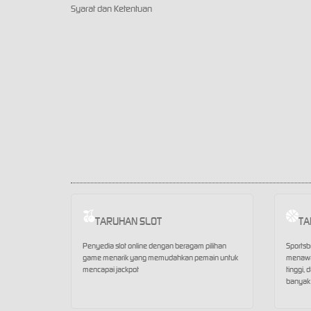
Syarat dan Ketentuan
TARUHAN SLOT
TA
Penyedia slot online dengan beragam pilihan
Sportsb
game menarik yang memudahkan pemain untuk
menawar
mencapai jackpot
tinggi,
banyak 