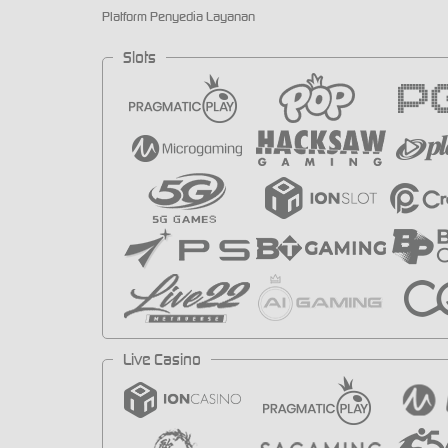
Platform Penyedia Layanan
Slots
Live Casino