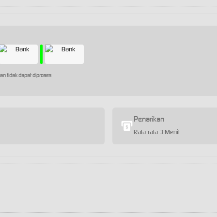
an tidak dapat diproses
Penarikan
Rata-rata 3 Menit