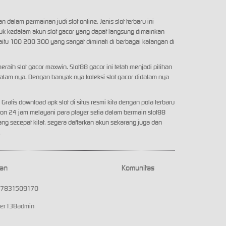
lam permainan judi slot online. Jenis slot terbaru ini
suk kedalam akun slot gacor yang dapat langsung dimainkan
itu 100 200 300 yang sangat diminati di berbagai kalangan di
ih slot gacor maxwin. Slot88 gacor ini telah menjadi pilihan
idalam nya. Dengan banyak nya koleksi slot gacor didalam nya
is download apk slot di situs resmi kita dengan pola terbaru
on 24 jam melayani para player setia dalam bermain slot88
ang secepat kilat. segera daftarkan akun sekarang juga dan
.
an
Komunitas
7831509170
er138admin