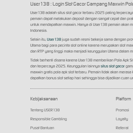
User138 : Login Slot Gacor Gampang Maxwin Pol
User138 adalah situs slot gacor terbaru 2025 paling terperca
pemain dapat melakukan deposit dengan sangat cepat dan prak
untuk mendapatkan maxwin. Hanya di User138 pemain akan mend
Indonesia.
Selain itu,
User138
juga sudah resmi bekerja sama dengan provi
Utama bagi para pecinta slot online karena merupakan slot ma
dan RTP yang tinggi maka menjadi keunggulan Utama dalam me
Tidak berhenti disana karena User138 memberikan Pola Apk Sl
dan terpercaya 2025. Keunggulan lainnya
situs slot gacor
gamp
maxwin gratis pola apk slot terbaru. Pemain tidak akan merasa 
dapatkan bonus slot setiap hari sehingga bisa dijadikan cuan
Kebijaksanaan
Platform
Tentang USER138
Promosi
Responsible Gambling
Loyalty
Pusat Bantuan
Referral