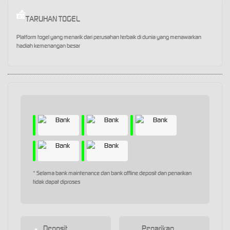
TARUHAN TOGEL
Platform togel yang menarik dari perusahan terbaik di dunia yang menawarkan
hadiah kemenangan besar
* Selama bank maintenance dan bank offline deposit dan penarikan
tidak dapat diproses
Deposit
Penarikan