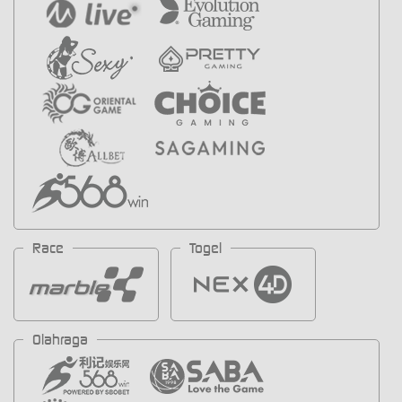
Race
Togel
Olahraga