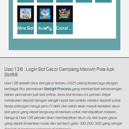
Mine Slot
AviaFly
Cricket Road
User138 : Login Slot Gacor Gampang Maxwin Pola Apk
Slot88
User138 adalah situs slot gacor terbaru 2025 paling terpercaya dengan
berbagai fitur permainan
Starlight Princess
yang memberikan kemenangan
dalam permainan judi slot online. Jenis slot terbaru ini pemain dapat
melakukan deposit dengan sangat cepat dan praktis melalui deposit pulsa
tanpa potongan hanya perlu 5 detik dan saldo akan masuk kedalam akun
slot gacor yang dapat langsung dimainkan untuk mendapatkan maxwin.
Hanya di User138 pemain akan mendapatkan akun vip slot super gacor
yang dapat dimainkan mulai dari bet kecil yaitu 100 200 300 yang sangat