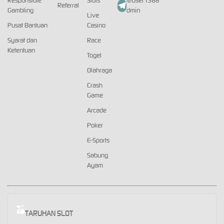
Responsible
Slots
@User138a
Referral
Gambling
dmin
Live
Pusat Bantuan
Casino
Syarat dan
Race
Ketentuan
Togel
Olahraga
Crash
Game
Arcade
Poker
E-Sports
Sabung
Ayam
TARUHAN SLOT