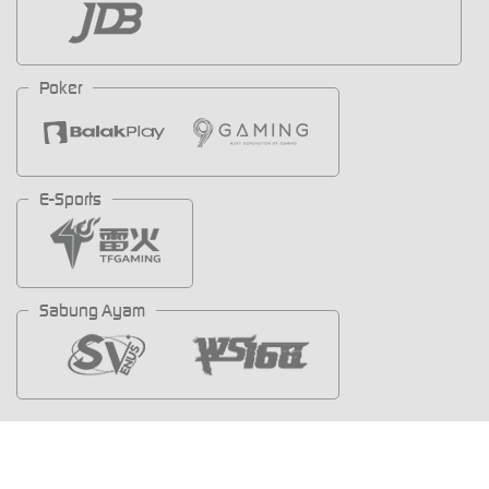
Poker
E-Sports
Sabung Ayam