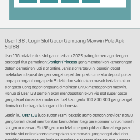
User138 : Login Slot Gacor Gampang Maxwin Pola Apk
Slot88
User138 adalah situs slot gacor terbaru 2025 paling terpercaya dengan
berbagai fitur permainan
Starlight Princess
yang memberikan kemenangan
dalam permainan judi slot online. Jenis slot terbaru ini pemain dapat
melakukan deposit dengan sangat cepat dan praktis melalui deposit pulsa
tanpa potongan hanya perlu 5 detik dan saldo akan masuk kedalam akun
slot gacor yang dapat langsung dimainkan untuk mendapatkan maxwin.
Hanya di User138 pemain akan mendapatkan akun vip slot super gacor
yang dapat dimainkan mulai dari bet kecil yaitu 100 200 300 yang sangat
diminati di berbagai kalangan di Indonesia.
Selain itu,
User138
juga sudah resmi bekerja sama dengan provider slot88
yang berarti dapat memberikan kemudahan bagi para pemain untuk meraih
slot gacor maxwin. Slot88 gacor ini telah menjadi pilihan Utama bagi para
pecinta slot online karena merupakan slot maxwin yang sangat viral dan