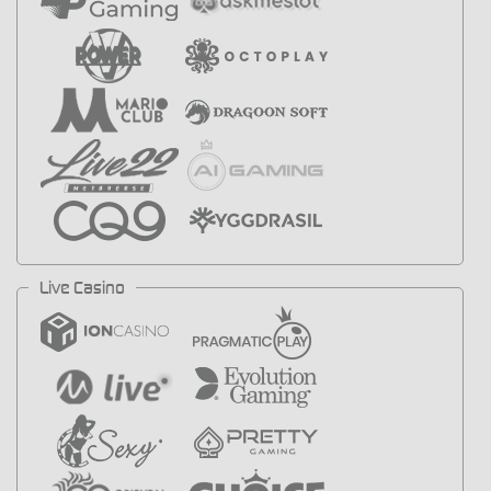
Live Casino