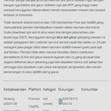
memiliki sangat banyak jenis permaninan slot gacor didalam nya. Dengan
banyak nya koleksi slot gacor didalam nya dan RTP yang tinggi maka
menjadi keunggulan Utama dalam meraih kesempatan maxwin dan jackpot
terbesar di Indonesia.
Tidak berhenti disana karena User138 memberikan Pola Apk Slot88 yang
memudahkan pemain mendapatkan maxwin dalam bermain slot online.
Gratis download apk slot di situs resmi kita dengan pola terbaru dan
terpercaya 2025. Keunggulan lainnya
situs slot gacor
gampang maxwin ini
adalah pelayanan dari customer service secara cepat dan selalu on 24 jam
melayani para player setia dalam bermain slot88 maxwin gratis pola apk
slot terbaru. Pemain tidak akan merasa kesulitan dalam melakukan
pendaftaran di link slot gacor karena layanan dari cs yang secepat kilat.
segera daftarkan akun sekarang juga dan dapatkan bonus slot setiap hari
sehingga bisa dijadikan cuan untuk menambah penghasilan dan meraih
kemenangan di situs slot88 paling gacor.
Kebijaksanaan
Platform
Kategori
Dukungan
Komunitas
Tentang
Promosi
Hot
62878315
USER138
Games
09170
Loyalty