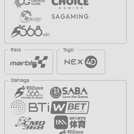
Race
Togel
Olahraga