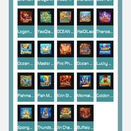
Legend of the phoenix
YaoQianShu
OCEAN MONSTER 2
HaiDiLao
Thanos Avengers
Ocean Paradise
Master Of The Deep
Fire Phoenix
Ocean King 3
Lucky Fishing
Fishman Wharf
Fish Music World
Kirin Storm
Mermaids-6s
Golden Legend Plus
Spongebob
Thunder Dragon
Jin Chan Bu Yu
Buffalo thunder