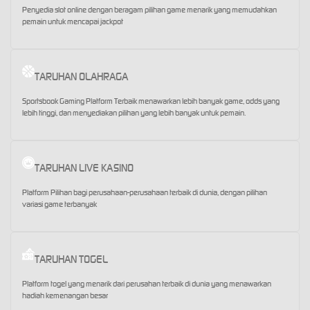
Penyedia slot online dengan beragam pilihan game menarik yang memudahkan
pemain untuk mencapai jackpot
TARUHAN OLAHRAGA
Sportsbook Gaming Platform Terbaik menawarkan lebih banyak game, odds yang
lebih tinggi, dan menyediakan pilihan yang lebih banyak untuk pemain.
TARUHAN LIVE KASINO
Platform Pilihan bagi perusahaan-perusahaan terbaik di dunia, dengan pilihan
variasi game terbanyak
TARUHAN TOGEL
Platform togel yang menarik dari perusahan terbaik di dunia yang menawarkan
hadiah kemenangan besar